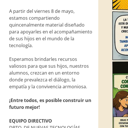
A partir del viernes 8 de mayo,
estamos compartiendo
quincenalmente material diseñado
para apoyarles en el acompañamiento
de sus hijos en el mundo de la
tecnología.
Esperamos brindarles recursos
valiosos para que sus hijos, nuestros
alumnos, crezcan en un entorno
donde prevalezca el diálogo, la
empatía y la convivencia armoniosa.
¡Entre todos, es posible construir un
futuro mejor!
EQUIPO DIRECTIVO
DPTO. DE NUEVAS TECNOLOGÍAS