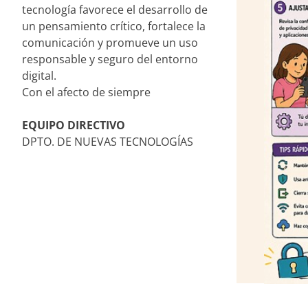
tecnología favorece el desarrollo de
un pensamiento crítico, fortalece la
comunicación y promueve un uso
responsable y seguro del entorno
digital.
Con el afecto de siempre
EQUIPO DIRECTIVO
DPTO. DE NUEVAS TECNOLOGÍAS