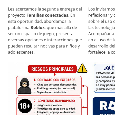
Les acercamos la segunda entrega del
Los invitamos 
proyecto
Familias conectadas
. En
reflexionar y
esta oportunidad, abordamos la
sobre el uso 
plataforma
Roblox
, que más allá de
las tecnología
ser un espacio de juego, presenta
Acompañar a 
diversas opciones e interacciones que
en el uso de l
pueden resultar nocivas para niños y
desarrollo de
adolescentes.
fortalece la c