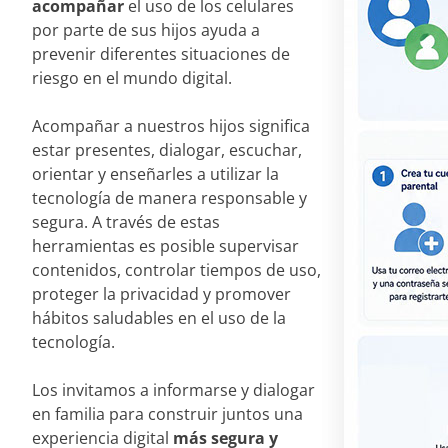
acompañar
el uso de los celulares
por parte de sus hijos ayuda a
prevenir diferentes situaciones de
riesgo en el mundo digital.
Acompañar a nuestros hijos significa
estar presentes, dialogar, escuchar,
orientar y enseñarles a utilizar la
tecnología de manera responsable y
segura. A través de estas
herramientas es posible supervisar
contenidos, controlar tiempos de uso,
proteger la privacidad y promover
hábitos saludables en el uso de la
tecnología.
Los invitamos a informarse y dialogar
en familia para construir juntos una
experiencia digital
más segura y