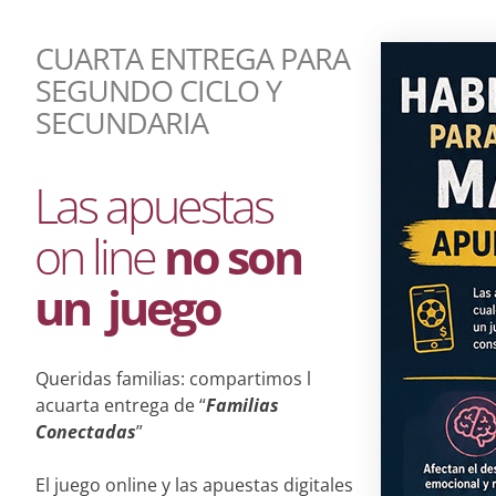
CUARTA ENTREGA PARA
SEGUNDO CICLO Y
SECUNDARIA
Las apuestas
on line
no son
un juego
Queridas familias: compartimos l
acuarta entrega de “
Familias
Conectadas
”
El juego online y las apuestas digitales