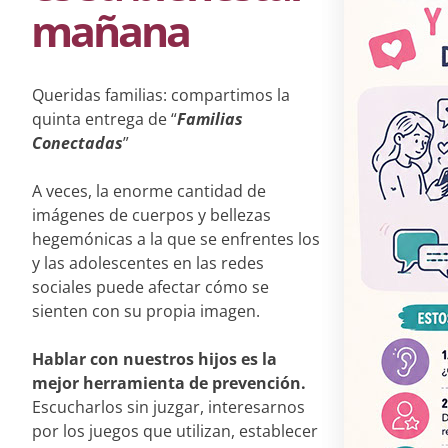
mañana
Queridas familias: compartimos la
quinta entrega de “
Familias
Conectadas
”
A veces, la enorme cantidad de
imágenes de cuerpos y bellezas
hegemónicas a la que se enfrentes los
y las adolescentes en las redes
sociales puede afectar cómo se
sienten con su propia imagen.
Hablar con nuestros hijos es la
mejor herramienta de prevención.
Escucharlos sin juzgar, interesarnos
por los juegos que utilizan, establecer