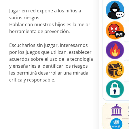
Jugar en red expone a los niños a
varios riesgos.
Hablar con nuestros hijos es la mejor
herramienta de prevención.
Escucharlos sin juzgar, interesarnos
por los juegos que utilizan, establecer
acuerdos sobre el uso de la tecnología
y enseñarles a identificar los riesgos
les permitirá desarrollar una mirada
crítica y responsable.