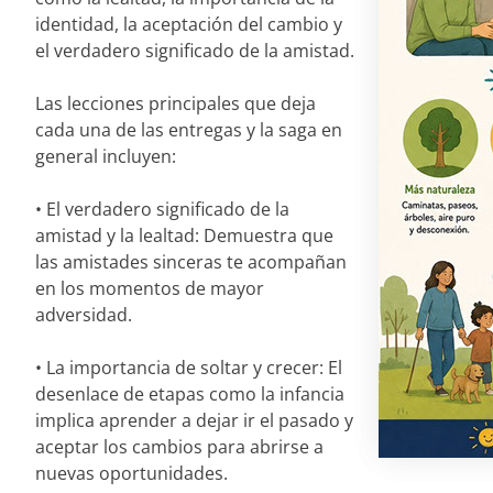
identidad, la aceptación del cambio y
el verdadero significado de la amistad.
Las lecciones principales que deja
cada una de las entregas y la saga en
general incluyen:
• El verdadero significado de la
amistad y la lealtad: Demuestra que
las amistades sinceras te acompañan
en los momentos de mayor
adversidad.
• La importancia de soltar y crecer: El
desenlace de etapas como la infancia
implica aprender a dejar ir el pasado y
aceptar los cambios para abrirse a
nuevas oportunidades.