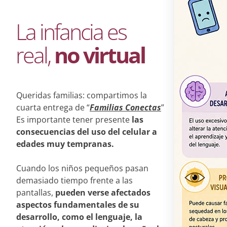
La infancia es
real,
no virtual
Queridas familias: compartimos la
cuarta entrega de “
Familias Conectas
”
Es importante tener presente
las
consecuencias del uso del celular a
edades muy tempranas.
Cuando los niños pequeños pasan
demasiado tiempo frente a las
pantallas,
pueden verse afectados
aspectos fundamentales de su
desarrollo, como el lenguaje, la