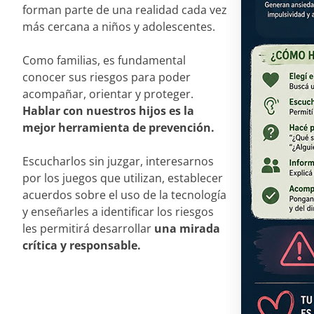
forman parte de una realidad cada vez
más cercana a niños y adolescentes.
Como familias, es fundamental
conocer sus riesgos para poder
acompañar, orientar y proteger.
Hablar con nuestros hijos es la
mejor herramienta de prevención.
Escucharlos sin juzgar, interesarnos
por los juegos que utilizan, establecer
acuerdos sobre el uso de la tecnología
y enseñarles a identificar los riesgos
les permitirá desarrollar
una mirada
crítica y responsable.