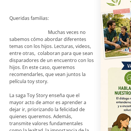
Queridas familias:
Muchas veces no
sabemos cómo abordar diferentes
temas con los hijos. Lecturas, videos,
entre otras, colaboran para que sean
disparadores de un encuentro con los
hijos. En este caso, queremos
recomendarles, que vean juntos la
película toy story.
La saga Toy Story enseña que el
mayor acto de amor es aprender a
dejar ir, priorizando la felicidad de
quienes queremos. Además,
transmite valores fundamentales
como la lealtad, la importancia de la