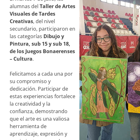
alumnas del
Taller de Artes
Visuales de Tardes
Creativas
,
del nivel
secundario,
participaron en
las categorías
Dibujo y
Pintura, sub 15 y sub 18,
de los Juegos Bonaerenses
– Cultura
.
Felicitamos a cada una por
su compromiso y
dedicación. Participar de
estas experiencias fortalece
la creatividad y la
confianza, demostrando
que el arte es una valiosa
herramienta de
aprendizaje, expresión y