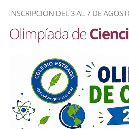
INSCRIPCIÓN DEL 3 AL 7 DE AGOS
Olimpíada de
Cienc