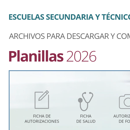
ESCUELAS SECUNDARIA Y TÉCNIC
ARCHIVOS PARA DESCARGAR Y CO
Planillas
2026
FICHA DE
FICHA
AUTORI
AUTORIZACIONES
DE SALUD
DE F