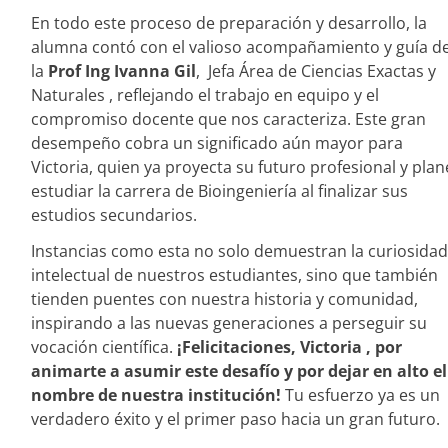
En todo este proceso de preparación y desarrollo, la
alumna contó con el valioso acompañamiento y guía d
la
Prof Ing Ivanna Gil
, Jefa Área de Ciencias Exactas y
Naturales , reflejando el trabajo en equipo y el
compromiso docente que nos caracteriza. Este gran
desempeño cobra un significado aún mayor para
Victoria, quien ya proyecta su futuro profesional y pla
estudiar la carrera de Bioingeniería al finalizar sus
estudios secundarios.
Instancias como esta no solo demuestran la curiosidad
intelectual de nuestros estudiantes, sino que también
tienden puentes con nuestra historia y comunidad,
inspirando a las nuevas generaciones a perseguir su
vocación científica.
¡Felicitaciones, Victoria , por
animarte a asumir este desafío y por dejar en alto el
nombre de nuestra institución!
Tu esfuerzo ya es un
verdadero éxito y el primer paso hacia un gran futuro.