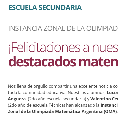
ESCUELA SECUNDARIA
INSTANCIA ZONAL DE LA OLIMPIA
¡Felicitaciones a nue
destacados matem
Nos llena de orgullo compartir una excelente noticia c
toda la comunidad educativa. Nuestros alumnos,
Lucía
Anguera
(2do año escuela secundaria) y
Valentino Cer
(2do año de escuela Técnica) han alcanzado la
Instanc
Zonal de la Olimpíada Matemática Argentina (OMA)
.