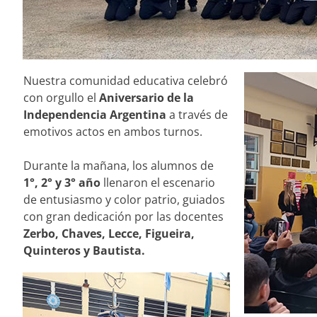
Nuestra comunidad educativa celebró
con orgullo el
Aniversario de la
Independencia Argentina
a través de
emotivos actos en ambos turnos.
Durante la mañana, los alumnos de
1°, 2° y 3° año
llenaron el escenario
de entusiasmo y color patrio, guiados
con gran dedicación por las docentes
Zerbo, Chaves, Lecce, Figueira,
Quinteros y Bautista.