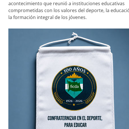
acontecimiento que reunió a instituciones educativas
comprometidas con los valores del deporte, la educaci
la formación integral de los jóvenes.