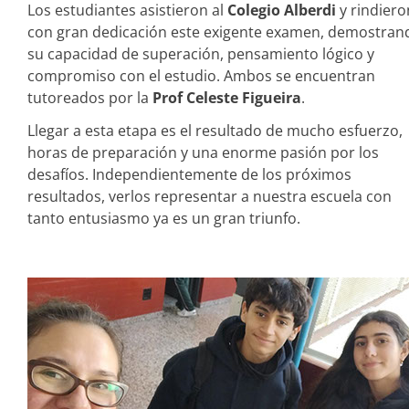
Los estudiantes asistieron al
Colegio Alberdi
y rindiero
con gran dedicación este exigente examen, demostran
su capacidad de superación, pensamiento lógico y
compromiso con el estudio. Ambos se encuentran
tutoreados por la
Prof Celeste Figueira
.
Llegar a esta etapa es el resultado de mucho esfuerzo,
horas de preparación y una enorme pasión por los
desafíos. Independientemente de los próximos
resultados, verlos representar a nuestra escuela con
tanto entusiasmo ya es un gran triunfo.