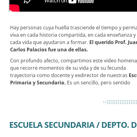
Hay personas cuya huella trasciende el tiempo y perm
viva en cada historia compartida, en cada enseñanza y
cada vida que ayudaron a formar.
El querido Prof. Jua
Carlos Palacios fue una de ellas.
Con profundo afecto, compartimos este video homena
que recorre momentos de su vida y de su fecunda
trayectoria como docente y exdirector de nuestras
Esc
Primaria y Secundaria.
Es un sencillo, pero sentido
................
..................
................
ESCUELA SECUNDARIA / DEPTO. D