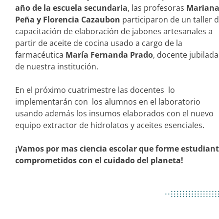
año de la escuela secundaria
, las profesoras
Marian
Peña y Florencia Cazaubon
participaron de un taller 
capacitación de elaboración de jabones artesanales a
partir de aceite de cocina usado a cargo de la
farmacéutica
María Fernanda Prado
, docente jubilada
de nuestra institución.
En el próximo cuatrimestre las docentes lo
implementarán con los alumnos en el laboratorio
usando además los insumos elaborados con el nuevo
equipo extractor de hidrolatos y aceites esenciales.
¡Vamos por mas ciencia escolar que forme estudian
comprometidos con el cuidado del planeta!
................
..................
................