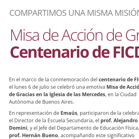
COMPARTIMOS UNA MISMA MISIÓN
Misa de Acción de Gr
Centenario de FI
En el marco de la conmemoración del
centenario de
F
el lunes 6 de julio se celebró una emotiva
Misa de Acci
de Gracias en la Iglesia de las Mercedes
, en la Ciudad
Autónoma de Buenos Aires.
En representación de
Emaús
, participaron de la celebr
el Director de la Escuela Secundaria, el
prof.
Alejandro
Domini
, y el Jefe del Departamento de Educación Física,
prof. Hernán Bueno
, acompañando este significativo