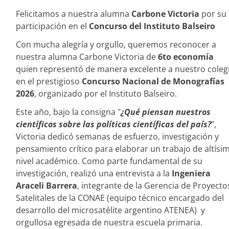
Felicitamos a nuestra alumna
Carbone Victoria
por su
participación en el
Concurso del Instituto Balseiro
Con mucha alegría y orgullo, queremos reconocer a
nuestra alumna Carbone Victoria de
6to economía
quien representó de manera excelente a nuestro coleg
en el prestigioso
Concurso Nacional de Monografías
2026
, organizado por el Instituto Balseiro.
Este año, bajo la consigna "
¿Qué piensan nuestros
científicos sobre las políticas científicas del país?
",
Victoria dedicó semanas de esfuerzo, investigación y
pensamiento crítico para elaborar un trabajo de altísi
nivel académico. Como parte fundamental de su
investigación, realizó una entrevista a la
Ingeniera
Araceli Barrera
, integrante de la Gerencia de Proyecto
Satelitales de la CONAE (equipo técnico encargado del
desarrollo del microsatélite argentino ATENEA) y
orgullosa egresada de nuestra escuela primaria.