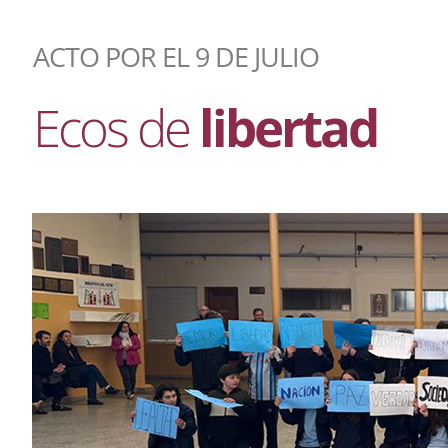
ACTO POR EL 9 DE JULIO
Ecos de
libertad