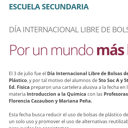
ESCUELA SECUNDARIA
DÍA INTERNACIONAL LIBRE DE BOL
Por un mundo
más 
El 3 de julio fue el
Día Internacional Libre de Bolsas d
Plástico
, y por tal motivo del alumnos de
5to Soc A y 5
Ed. Fisica
preparon una cartelera alusiva a la fecha en 
materia
Introduccion a la Quimica
con las
Profesoras
Florencia Cazaubon y Mariana Peña.
Esta fecha busca reducir el uso de bolsas de plástico d
un solo uso y promover el uso de alternativas reutiliza