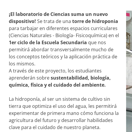
¡El laboratorio de Ciencias suma un nuevo
dispositivo!
Se trata de una
torre de hidroponia
para tarbajar en diferentes espacios curriculares
(Ciencias Naturales - Biología- Fisicoquímica) en el
1er ciclo de la Escuela Secundaria
que nos
permitirá abordar transversalmente mucho de
los conceptos teóricos y la aplicación práctica de
los mismos.
A través de este proyecto, los estudiantes
aprenderán sobre
sustentabilidad, biología,
química, física y el cuidado del ambiente.
La hidroponía, al ser un sistema de cultivo sin
tierra que optimiza el uso del agua, les permitirá
experimentar de primera mano cómo funciona la
agricultura del futuro y desarrollar habilidades
clave para el cuidado de nuestro planeta.